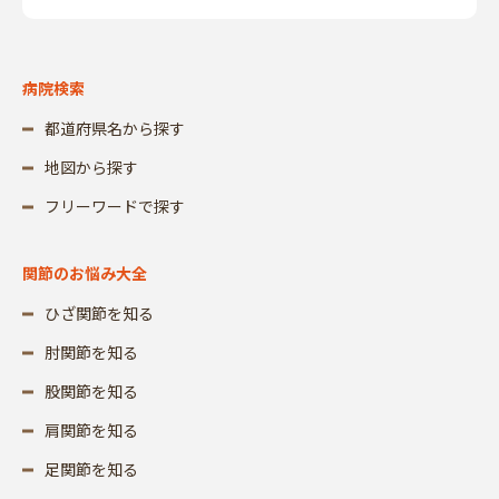
病院検索
都道府県名から探す
地図から探す
フリーワードで探す
関節のお悩み大全
ひざ関節を知る
肘関節を知る
股関節を知る
肩関節を知る
足関節を知る