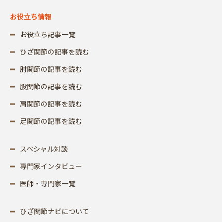
お役立ち情報
お役立ち記事一覧
ひざ関節の記事を読む
肘関節の記事を読む
股関節の記事を読む
肩関節の記事を読む
足関節の記事を読む
スペシャル対談
専門家インタビュー
医師・専門家一覧
ひざ関節ナビについて