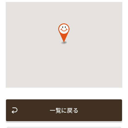
一覧に戻る