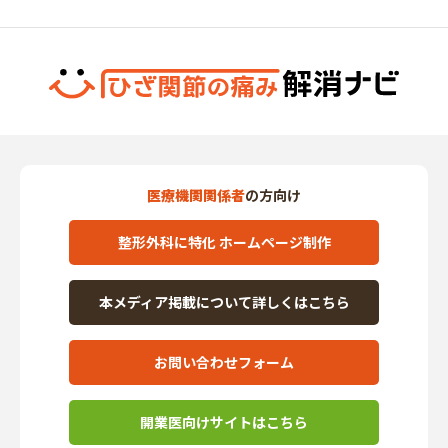
医療機関関係者
の方向け
整形外科に特化 ホームページ制作
本メディア掲載について詳しくはこちら
お問い合わせフォーム
開業医向けサイトはこちら