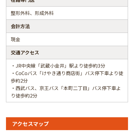
整形外科、形成外科
会計方法
現金
交通アクセス
・JR中央線「武蔵小金井」駅より徒歩約3分
・CoCoバス「けやき通り商店街」バス停下車より徒
歩約2分
・西武バス、京王バス「本町二丁目」バス停下車よ
り徒歩約2分
アクセスマップ