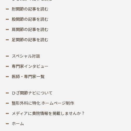
肘関節の記事を読む
股関節の記事を読む
肩関節の記事を読む
足関節の記事を読む
スペシャル対談
専門家インタビュー
医師・専門家一覧
ひざ関節ナビについて
整形外科に特化 ホームページ制作
メディアに貴院情報を掲載しませんか？
ホーム