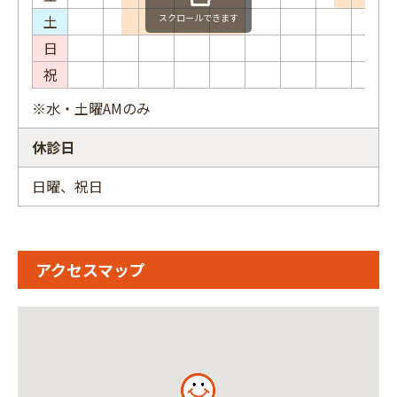
土
スクロールできます
日
祝
※水・土曜AMのみ
休診日
日曜、祝日
アクセスマップ