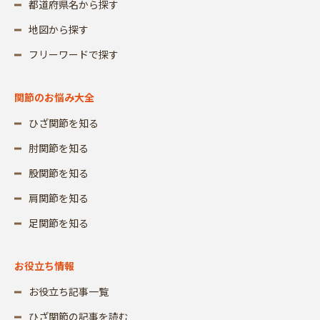
都道府県名から探す
地図から探す
フリーワードで探す
関節のお悩み大全
ひざ関節を知る
肘関節を知る
股関節を知る
肩関節を知る
足関節を知る
お役立ち情報
お役立ち記事一覧
ひざ関節の記事を読む