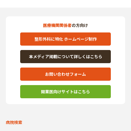
医療機関関係者
の方向け
整形外科に特化 ホームページ制作
本メディア掲載について詳しくはこちら
お問い合わせフォーム
開業医向けサイトはこちら
病院検索