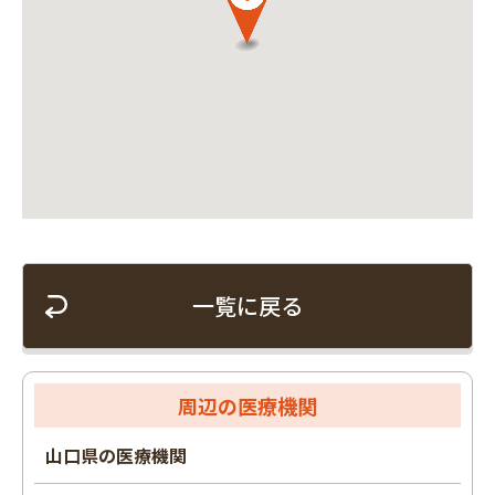
一覧に戻る
周辺の医療機関
山口県の医療機関