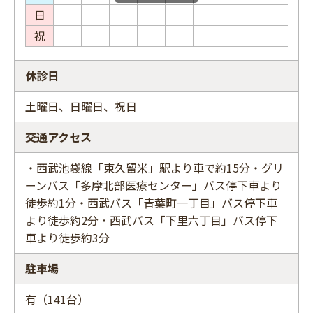
日
祝
休診日
土曜日、日曜日、祝日
交通アクセス
・西武池袋線「東久留米」駅より車で約15分・グリ
ーンバス「多摩北部医療センター」バス停下車より
徒歩約1分・西武バス「青葉町一丁目」バス停下車
より徒歩約2分・西武バス「下里六丁目」バス停下
車より徒歩約3分
駐車場
有（141台）