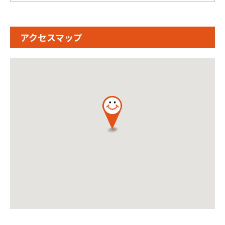
アクセスマップ