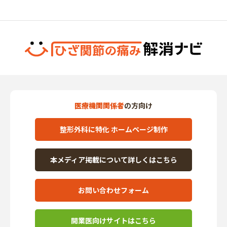
医療機関関係者
の方向け
整形外科に特化 ホームページ制作
本メディア掲載について詳しくはこちら
お問い合わせフォーム
開業医向けサイトはこちら