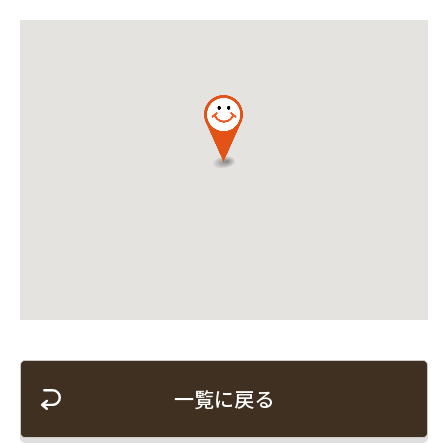
一覧に戻る