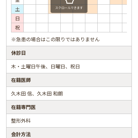
土
スクロールできます
日
祝
※急患の場合はこの限りではありません
休診日
木・土曜日午後、日曜日、祝日
在籍医師
久木田 信、久木田 和朗
在籍専門医
整形外科
会計方法