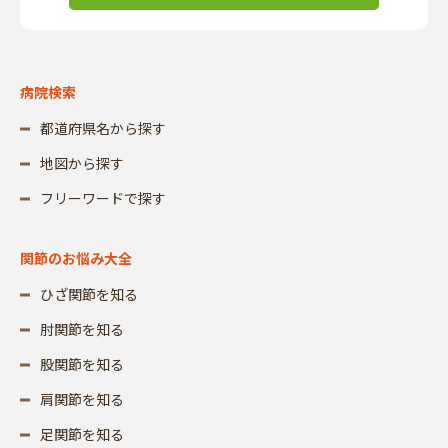
病院検索
都道府県名から探す
地図から探す
フリーワードで探す
関節のお悩み大全
ひざ関節を知る
肘関節を知る
股関節を知る
肩関節を知る
足関節を知る