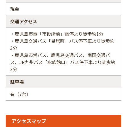
現金
交通アクセス
・鹿児島市電「市役所前」電停より徒歩約1分
・鹿児島交通バス「易居町」バス停下車より徒歩約
3分
・鹿児島市営バス、鹿児島交通バス、南国交通バ
ス、JR九州バス「水族館口」バス停下車より徒歩約
3分
駐車場
有（7台）
アクセスマップ