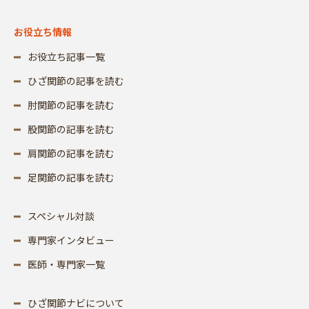
お役立ち情報
お役立ち記事一覧
ひざ関節の記事を読む
肘関節の記事を読む
股関節の記事を読む
肩関節の記事を読む
足関節の記事を読む
スペシャル対談
専門家インタビュー
医師・専門家一覧
ひざ関節ナビについて