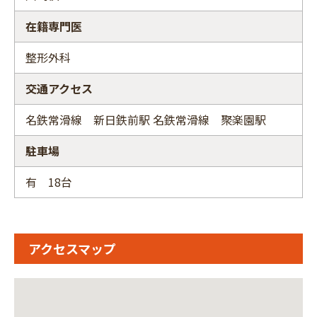
在籍専門医
整形外科
交通アクセス
名鉄常滑線 新日鉄前駅 名鉄常滑線 聚楽園駅
駐車場
有 18台
アクセスマップ