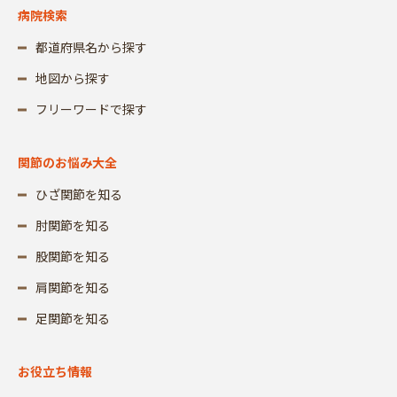
病院検索
都道府県名から探す
地図から探す
フリーワードで探す
関節のお悩み大全
ひざ関節を知る
肘関節を知る
股関節を知る
肩関節を知る
足関節を知る
お役立ち情報