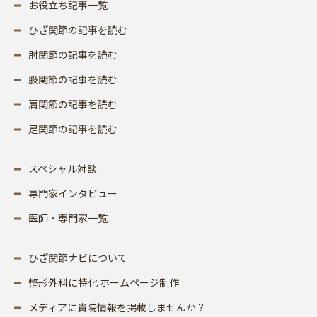
お役立ち記事一覧
ひざ関節の記事を読む
肘関節の記事を読む
股関節の記事を読む
肩関節の記事を読む
足関節の記事を読む
スペシャル対談
専門家インタビュー
医師・専門家一覧
ひざ関節ナビについて
整形外科に特化 ホームページ制作
メディアに貴院情報を掲載しませんか？