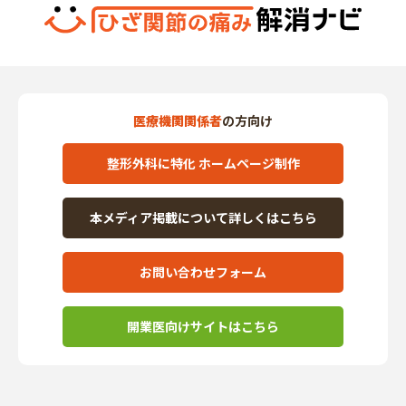
医療機関関係者
の方向け
整形外科に特化 ホームページ制作
本メディア掲載について詳しくはこちら
お問い合わせフォーム
開業医向けサイトはこちら