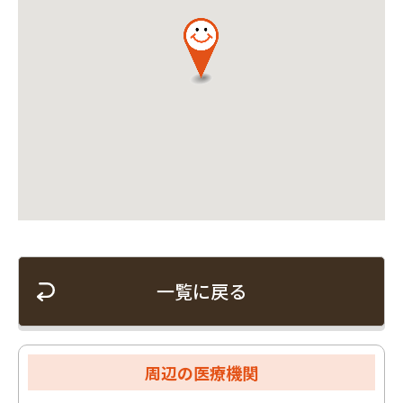
一覧に戻る
周辺の医療機関