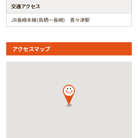
交通アクセス
JR長崎本線(鳥栖～長崎) 喜々津駅
アクセスマップ