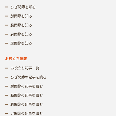
ひざ関節を知る
肘関節を知る
股関節を知る
肩関節を知る
足関節を知る
お役立ち情報
お役立ち記事一覧
ひざ関節の記事を読む
肘関節の記事を読む
股関節の記事を読む
肩関節の記事を読む
足関節の記事を読む