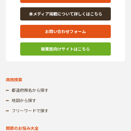
本メディア掲載について詳しくはこちら
お問い合わせフォーム
開業医向けサイトはこちら
病院検索
都道府県名から探す
地図から探す
フリーワードで探す
関節のお悩み大全