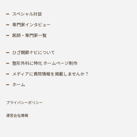
スペシャル対談
専門家インタビュー
医師・専門家一覧
ひざ関節ナビについて
整形外科に特化 ホームページ制作
メディアに貴院情報を掲載しませんか？
ホーム
プライバシーポリシー
運営会社情報