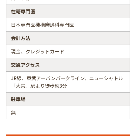
在籍専門医
日本専門医機構麻酔科専門医
会計方法
現金、クレジットカード
交通アクセス
JR線、東武アーバンパークライン、ニューシャトル
「大宮」駅より徒歩約3分
駐車場
無