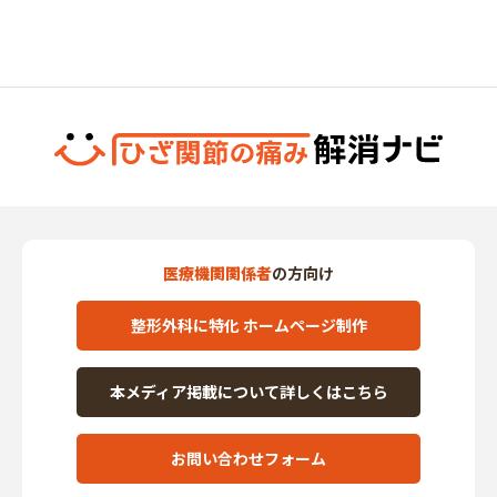
医療機関関係者
の方向け
整形外科に特化 ホームページ制作
本メディア掲載について詳しくはこちら
お問い合わせフォーム