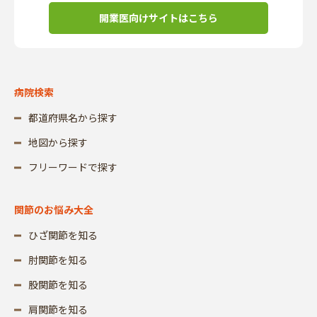
開業医向けサイトはこちら
病院検索
都道府県名から探す
地図から探す
フリーワードで探す
関節のお悩み大全
ひざ関節を知る
肘関節を知る
股関節を知る
肩関節を知る