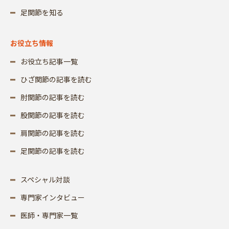
足関節を知る
お役立ち情報
お役立ち記事一覧
ひざ関節の記事を読む
肘関節の記事を読む
股関節の記事を読む
肩関節の記事を読む
足関節の記事を読む
スペシャル対談
専門家インタビュー
医師・専門家一覧