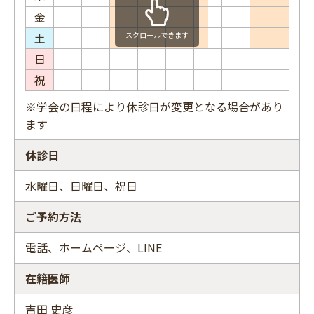
金
土
スクロールできます
日
祝
※学会の日程により休診日が変更となる場合があり
ます
休診日
水曜日、日曜日、祝日
ご予約方法
電話、ホームページ、LINE
在籍医師
吉田 史彦