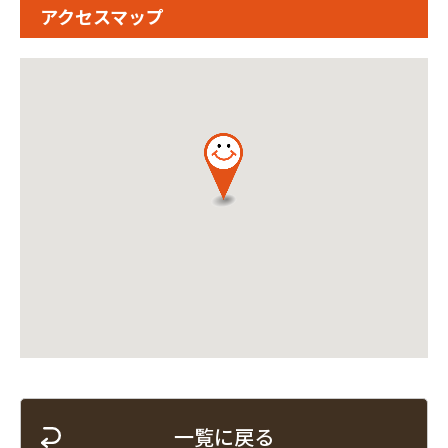
アクセスマップ
一覧に戻る