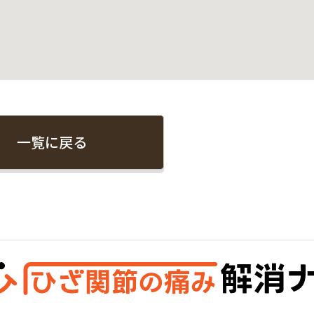
一覧に戻る