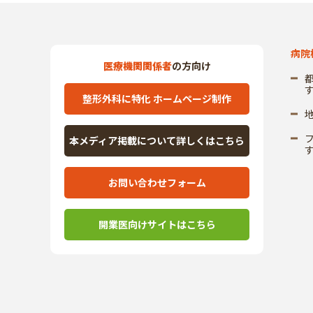
病院
医療機関関係者
の方向け
整形外科に特化 ホームページ制作
本メディア掲載について詳しくはこちら
お問い合わせフォーム
開業医向けサイトはこちら