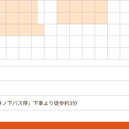
寺ノ下バス停」下車より徒歩約3分