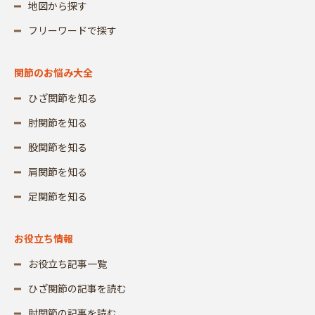
地図から探す
フリーワードで探す
関節のお悩み大全
ひざ関節を知る
肘関節を知る
股関節を知る
肩関節を知る
足関節を知る
お役立ち情報
お役立ち記事一覧
ひざ関節の記事を読む
肘関節の記事を読む