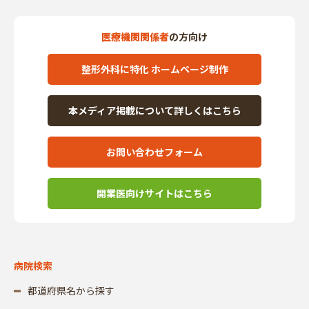
医療機関関係者
の方向け
整形外科に特化 ホームページ制作
本メディア掲載について詳しくはこちら
お問い合わせフォーム
開業医向けサイトはこちら
病院検索
都道府県名から探す