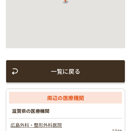
一覧に戻る
周辺の医療機関
滋賀県の医療機関
広島外科・整形外科医院
0.9 km