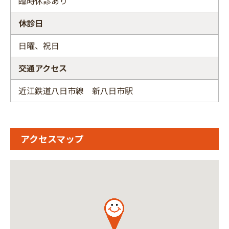
臨時休診あり
休診日
日曜、祝日
交通アクセス
近江鉄道八日市線 新八日市駅
アクセスマップ