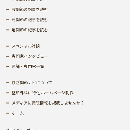
股関節の記事を読む
肩関節の記事を読む
足関節の記事を読む
スペシャル対談
専門家インタビュー
医師・専門家一覧
ひざ関節ナビについて
整形外科に特化 ホームページ制作
メディアに貴院情報を掲載しませんか？
ホーム
プライバシーポリシー