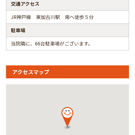
交通アクセス
JR神戸線 東加古川駅 南へ徒歩５分
駐車場
当院隣に、66台駐車場がございます。
アクセスマップ