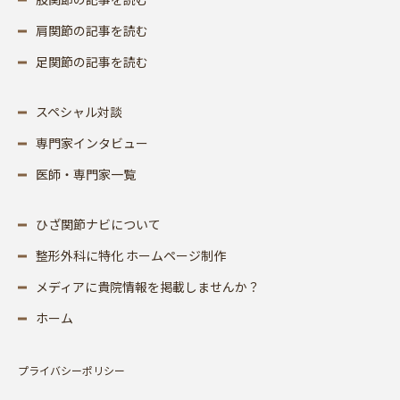
肩関節の記事を読む
足関節の記事を読む
スペシャル対談
専門家インタビュー
医師・専門家一覧
ひざ関節ナビについて
整形外科に特化 ホームページ制作
メディアに貴院情報を掲載しませんか？
ホーム
プライバシーポリシー