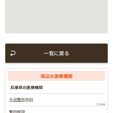
一覧に戻る
周辺の医療機関
兵庫県の医療機関
大迎整形外科
0.2 km
繁田医院