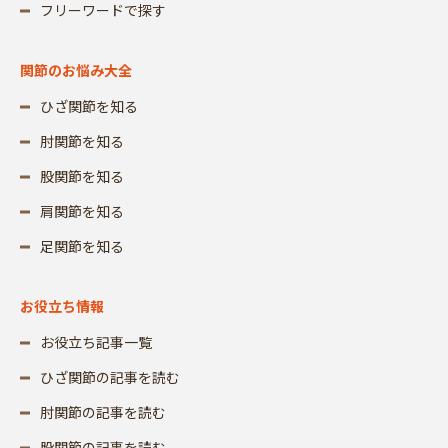
フリーワードで探す
関節のお悩み大全
ひざ関節を知る
肘関節を知る
股関節を知る
肩関節を知る
足関節を知る
お役立ち情報
お役立ち記事一覧
ひざ関節の記事を読む
肘関節の記事を読む
股関節の記事を読む