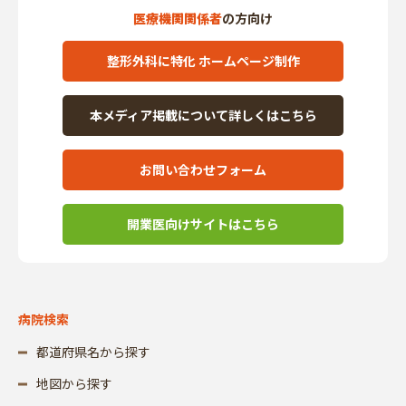
医療機関関係者
の方向け
整形外科に特化 ホームページ制作
本メディア掲載について詳しくはこちら
お問い合わせフォーム
開業医向けサイトはこちら
病院検索
都道府県名から探す
地図から探す