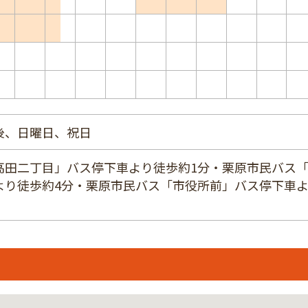
後、日曜日、祝日
高田二丁目」バス停下車より徒歩約1分・栗原市民バス
より徒歩約4分・栗原市民バス「市役所前」バス停下車