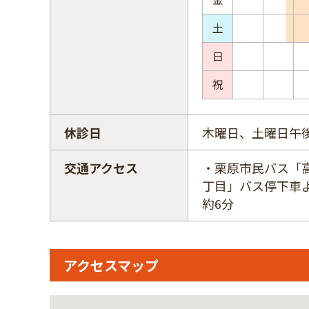
土
日
祝
休診日
木曜日、土曜日午
交通アクセス
・栗原市民バス「
丁目」バス停下車
約6分
アクセスマップ