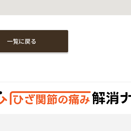
一覧に戻る