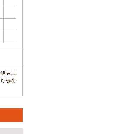
「伊豆三
より徒歩