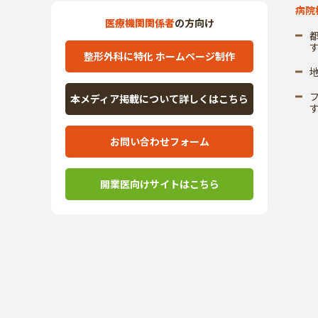
病院
医療機関関係者
の方向け
整形外科に特化 ホームページ制作
本メディア掲載について詳しくはこちら
お問い合わせフォーム
開業医向けサイトはこちら