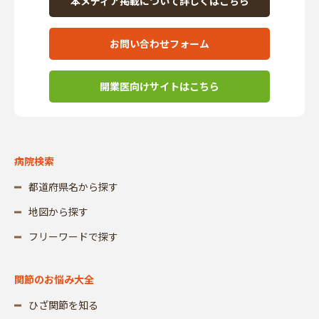
本メディア掲載について詳しくはこちら
お問い合わせフォーム
開業医向けサイトはこちら
病院検索
都道府県名から探す
地図から探す
フリーワードで探す
関節のお悩み大全
ひざ関節を知る