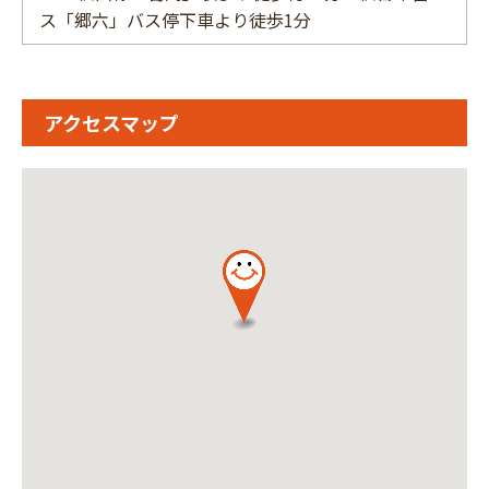
ス「郷六」バス停下車より徒歩1分
アクセスマップ