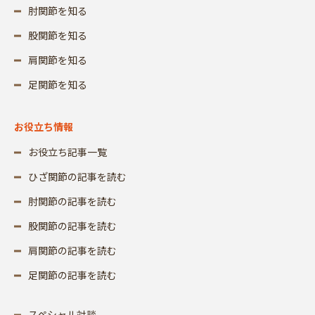
肘関節を知る
股関節を知る
肩関節を知る
足関節を知る
お役立ち情報
お役立ち記事一覧
ひざ関節の記事を読む
肘関節の記事を読む
股関節の記事を読む
肩関節の記事を読む
足関節の記事を読む
スペシャル対談