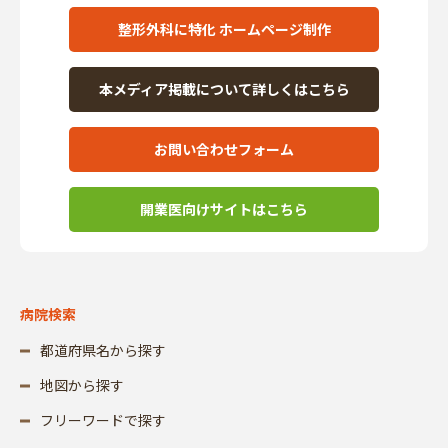
整形外科に特化 ホームページ制作
本メディア掲載について詳しくはこちら
お問い合わせフォーム
開業医向けサイトはこちら
病院検索
都道府県名から探す
地図から探す
フリーワードで探す