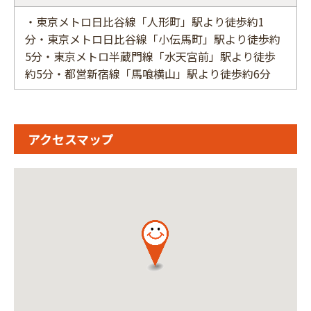
・東京メトロ日比谷線「人形町」駅より徒歩約1
分・東京メトロ日比谷線「小伝馬町」駅より徒歩約
5分・東京メトロ半蔵門線「水天宮前」駅より徒歩
約5分・都営新宿線「馬喰横山」駅より徒歩約6分
アクセスマップ