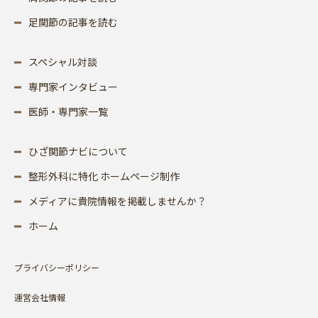
足関節の記事を読む
スペシャル対談
専門家インタビュー
医師・専門家一覧
ひざ関節ナビについて
整形外科に特化 ホームページ制作
メディアに貴院情報を掲載しませんか？
ホーム
プライバシーポリシー
運営会社情報