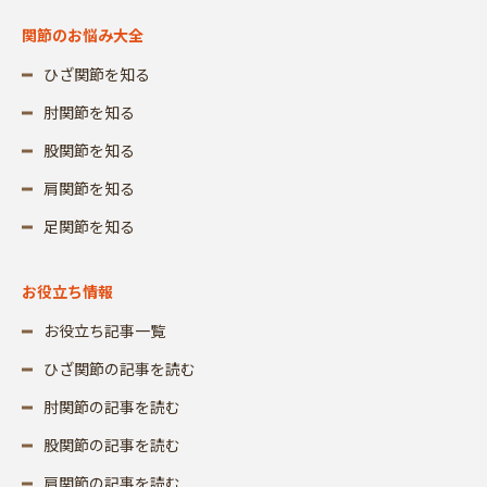
関節のお悩み大全
ひざ関節を知る
肘関節を知る
股関節を知る
肩関節を知る
足関節を知る
お役立ち情報
お役立ち記事一覧
ひざ関節の記事を読む
肘関節の記事を読む
股関節の記事を読む
肩関節の記事を読む