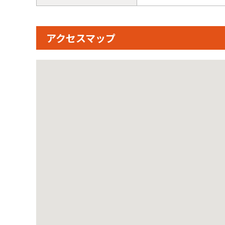
アクセスマップ