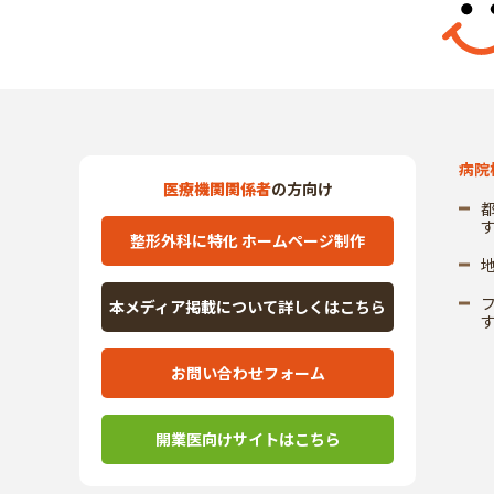
病院
医療機関関係者
の方向け
整形外科に特化 ホームページ制作
本メディア掲載について詳しくはこちら
お問い合わせフォーム
開業医向けサイトはこちら