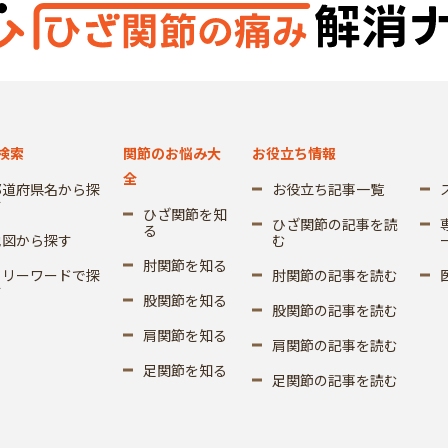
検索
関節のお悩み大
お役立ち情報
全
都道府県名から探
お役立ち記事一覧
す
ひざ関節を知
ひざ関節の記事を読
る
地図から探す
む
肘関節を知る
フリーワードで探
肘関節の記事を読む
す
股関節を知る
股関節の記事を読む
肩関節を知る
肩関節の記事を読む
足関節を知る
足関節の記事を読む