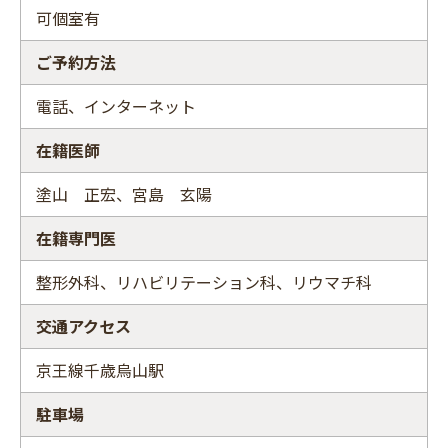
可個室有
ご予約方法
電話、インターネット
在籍医師
塗山 正宏、宮島 玄陽
在籍専門医
整形外科、リハビリテーション科、リウマチ科
交通アクセス
京王線千歳烏山駅
駐車場