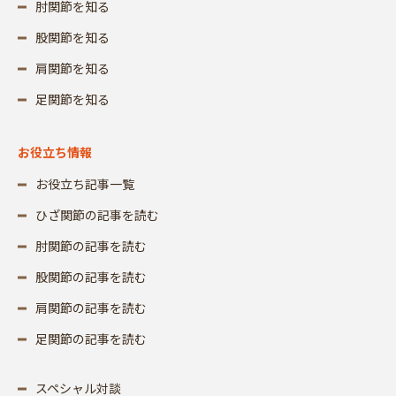
肘関節を知る
股関節を知る
肩関節を知る
足関節を知る
お役立ち情報
お役立ち記事一覧
ひざ関節の記事を読む
肘関節の記事を読む
股関節の記事を読む
肩関節の記事を読む
足関節の記事を読む
スペシャル対談