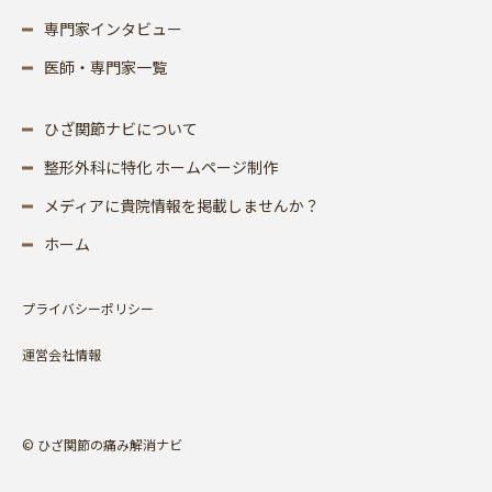
専門家インタビュー
医師・専門家一覧
ひざ関節ナビについて
整形外科に特化 ホームページ制作
メディアに貴院情報を掲載しませんか？
ホーム
プライバシーポリシー
運営会社情報
© ひざ関節の痛み解消ナビ