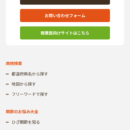
お問い合わせフォーム
開業医向けサイトはこちら
病院検索
都道府県名から探す
地図から探す
フリーワードで探す
関節のお悩み大全
ひざ関節を知る