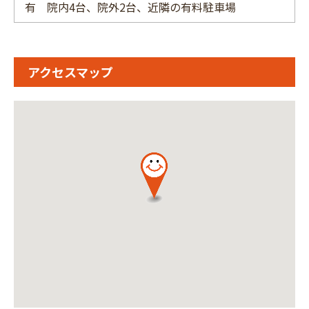
有 院内4台、院外2台、近隣の有料駐車場
アクセスマップ