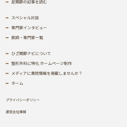
足関節の記事を読む
スペシャル対談
専門家インタビュー
医師・専門家一覧
ひざ関節ナビについて
整形外科に特化 ホームページ制作
メディアに貴院情報を掲載しませんか？
ホーム
プライバシーポリシー
運営会社情報