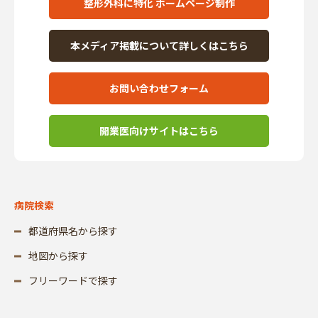
整形外科に特化 ホームページ制作
本メディア掲載について詳しくはこちら
お問い合わせフォーム
開業医向けサイトはこちら
病院検索
都道府県名から探す
地図から探す
フリーワードで探す