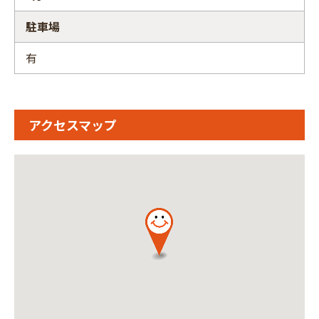
駐車場
有
アクセスマップ