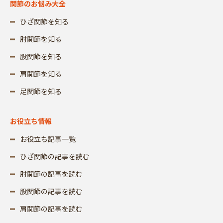
関節のお悩み大全
ひざ関節を知る
肘関節を知る
股関節を知る
肩関節を知る
足関節を知る
お役立ち情報
お役立ち記事一覧
ひざ関節の記事を読む
肘関節の記事を読む
股関節の記事を読む
肩関節の記事を読む