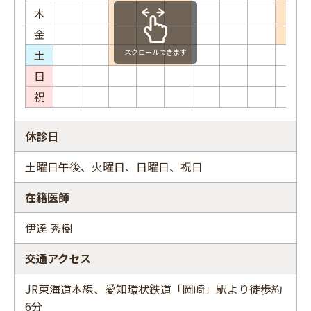
木
金
土
スクロールできます
日
祝
休診日
土曜日午後、火曜日、日曜日、祝日
在籍医師
伊達 秀樹
交通アクセス
JR東海道本線、愛知環状鉄道「岡崎」駅より徒歩約
6分