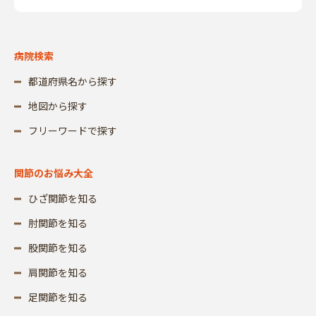
病院検索
都道府県名から探す
地図から探す
フリーワードで探す
関節のお悩み大全
ひざ関節を知る
肘関節を知る
股関節を知る
肩関節を知る
足関節を知る