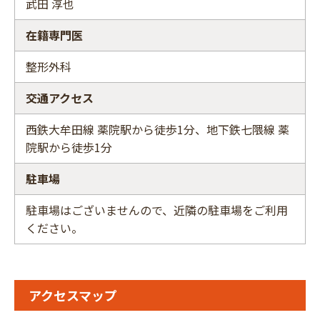
武田 淳也
在籍専門医
整形外科
交通アクセス
西鉄大牟田線 薬院駅から徒歩1分、地下鉄七隈線 薬
院駅から徒歩1分
駐車場
駐車場はございませんので、近隣の駐車場をご利用
ください。
アクセスマップ