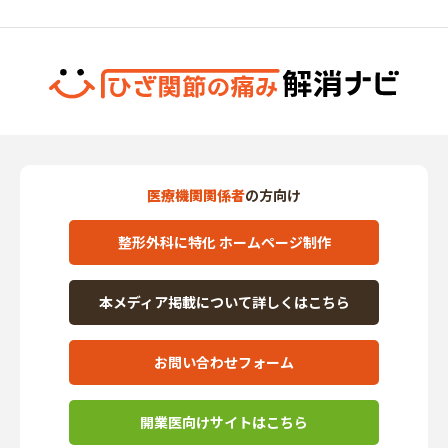
医療機関関係者
の方向け
整形外科に特化 ホームページ制作
本メディア掲載について詳しくはこちら
お問い合わせフォーム
開業医向けサイトはこちら