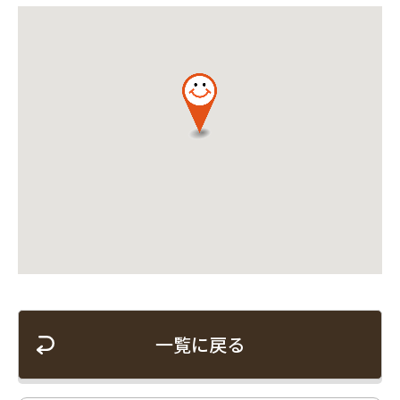
一覧に戻る