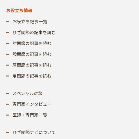
お役立ち情報
お役立ち記事一覧
ひざ関節の記事を読む
肘関節の記事を読む
股関節の記事を読む
肩関節の記事を読む
足関節の記事を読む
スペシャル対談
専門家インタビュー
医師・専門家一覧
ひざ関節ナビについて