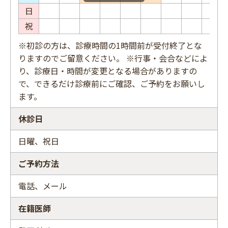
日
祝
※初診の方は、診療時間の1時間前が受付終了とな
りますのでご留意ください。 ※行事・会合などによ
り、診療日・時間が変更となる場合がありますの
で、できるだけ診療前にご確認、ご予約をお願いし
ます。
休診日
日曜、祝日
ご予約方法
電話、メール
在籍医師