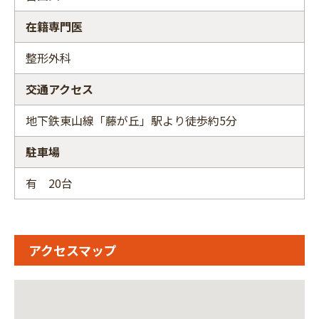
在籍専門医
整形外科
交通アクセス
地下鉄東山線「藤が丘」駅より徒歩約5分
駐車場
有 20台
アクセスマップ