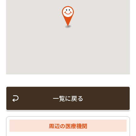
一覧に戻る
周辺の医療機関