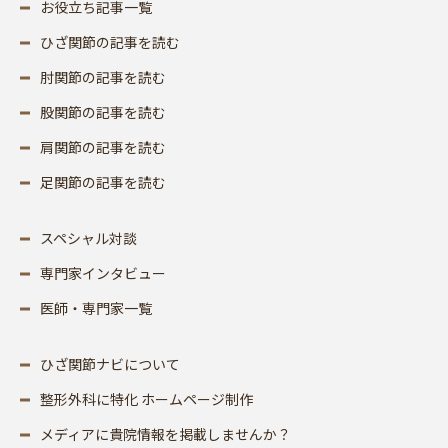
お役立ち記事一覧
ひざ関節の記事を読む
肘関節の記事を読む
股関節の記事を読む
肩関節の記事を読む
足関節の記事を読む
スペシャル対談
専門家インタビュー
医師・専門家一覧
ひざ関節ナビについて
整形外科に特化 ホームページ制作
メディアに貴院情報を掲載しませんか？