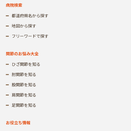
病院検索
都道府県名から探す
地図から探す
フリーワードで探す
関節のお悩み大全
ひざ関節を知る
肘関節を知る
股関節を知る
肩関節を知る
足関節を知る
お役立ち情報