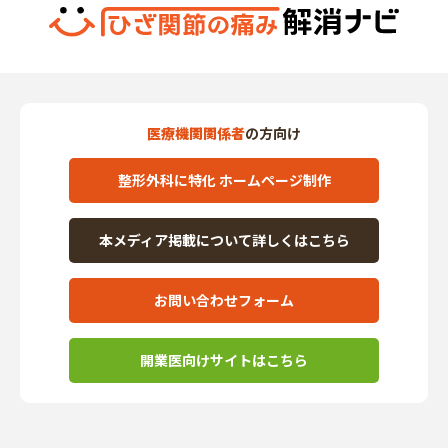
医療機関関係者
の方向け
整形外科に特化 ホームページ制作
本メディア掲載について詳しくはこちら
お問い合わせフォーム
開業医向けサイトはこちら