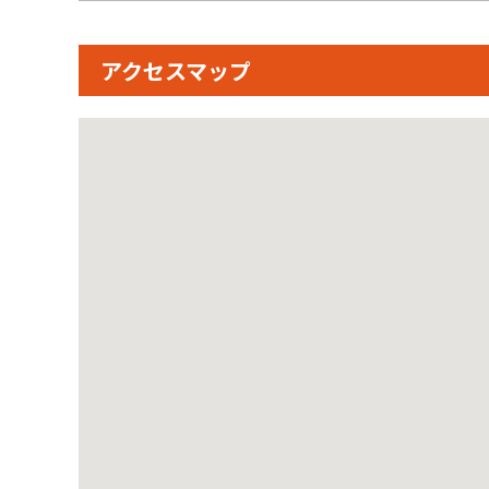
アクセスマップ