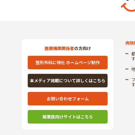
病院
医療機関関係者
の方向け
整形外科に特化 ホームページ制作
本メディア掲載について詳しくはこちら
お問い合わせフォーム
開業医向けサイトはこちら