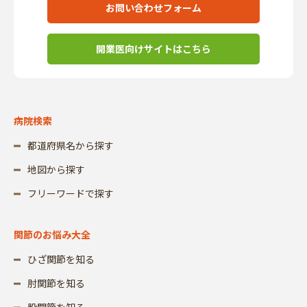
お問い合わせフォーム
開業医向けサイトはこちら
病院検索
都道府県名から探す
地図から探す
フリーワードで探す
関節のお悩み大全
ひざ関節を知る
肘関節を知る