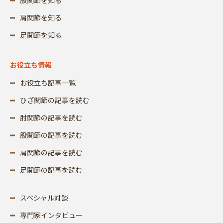
股関節を知る
肩関節を知る
足関節を知る
お役立ち情報
お役立ち記事一覧
ひざ関節の記事を読む
肘関節の記事を読む
股関節の記事を読む
肩関節の記事を読む
足関節の記事を読む
スペシャル対談
専門家インタビュー