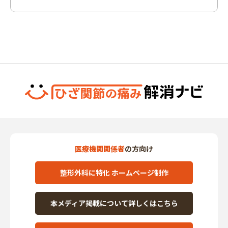
医療機関関係者
の方向け
整形外科に特化 ホームページ制作
本メディア掲載について詳しくはこちら