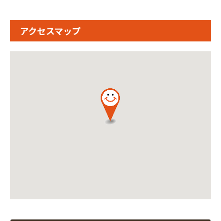
アクセスマップ