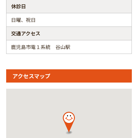
休診日
日曜、祝日
交通アクセス
鹿児島市電１系統 谷山駅
アクセスマップ