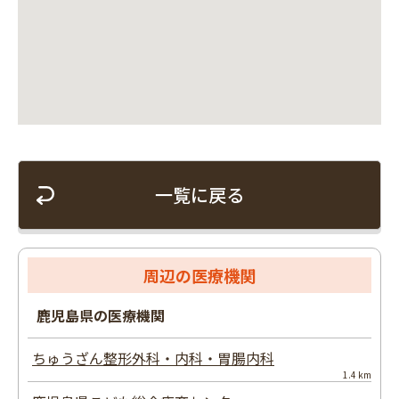
一覧に戻る
周辺の医療機関
鹿児島県の医療機関
ちゅうざん整形外科・内科・胃腸内科
1.4 km