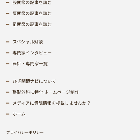
股関節の記事を読む
肩関節の記事を読む
足関節の記事を読む
スペシャル対談
専門家インタビュー
医師・専門家一覧
ひざ関節ナビについて
整形外科に特化 ホームページ制作
メディアに貴院情報を掲載しませんか？
ホーム
プライバシーポリシー