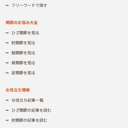
フリーワードで探す
関節のお悩み大全
ひざ関節を知る
肘関節を知る
股関節を知る
肩関節を知る
足関節を知る
お役立ち情報
お役立ち記事一覧
ひざ関節の記事を読む
肘関節の記事を読む