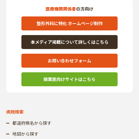
医療機関関係者
の方向け
整形外科に特化 ホームページ制作
本メディア掲載について詳しくはこちら
お問い合わせフォーム
開業医向けサイトはこちら
病院検索
都道府県名から探す
地図から探す