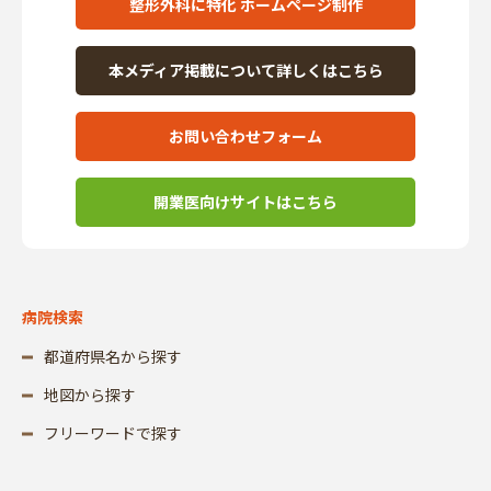
整形外科に特化 ホームページ制作
本メディア掲載について詳しくはこちら
お問い合わせフォーム
開業医向けサイトはこちら
病院検索
都道府県名から探す
地図から探す
フリーワードで探す