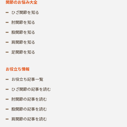
関節のお悩み大全
ひざ関節を知る
肘関節を知る
股関節を知る
肩関節を知る
足関節を知る
お役立ち情報
お役立ち記事一覧
ひざ関節の記事を読む
肘関節の記事を読む
股関節の記事を読む
肩関節の記事を読む