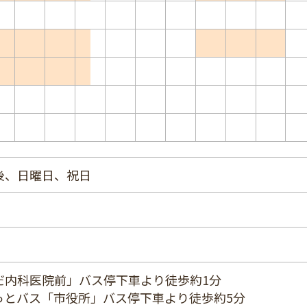
後、日曜日、祝日
だ内科医院前」バス停下車より徒歩約1分
っとバス「市役所」バス停下車より徒歩約5分