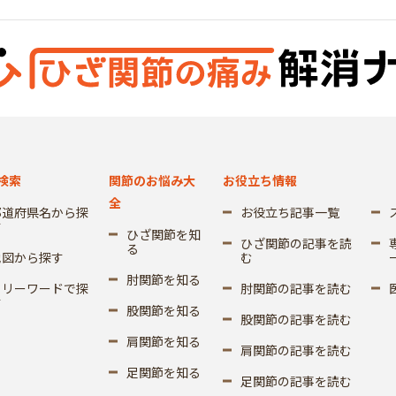
検索
関節のお悩み大
お役立ち情報
全
都道府県名から探
お役立ち記事一覧
す
ひざ関節を知
ひざ関節の記事を読
る
地図から探す
む
肘関節を知る
フリーワードで探
肘関節の記事を読む
す
股関節を知る
股関節の記事を読む
肩関節を知る
肩関節の記事を読む
足関節を知る
足関節の記事を読む