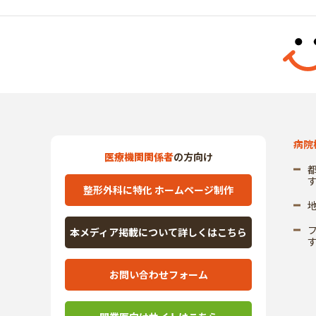
病院
医療機関関係者
の方向け
整形外科に特化 ホームページ制作
本メディア掲載について詳しくはこちら
お問い合わせフォーム