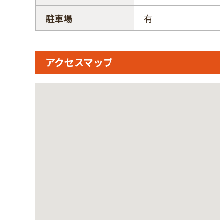
駐車場
有
アクセスマップ